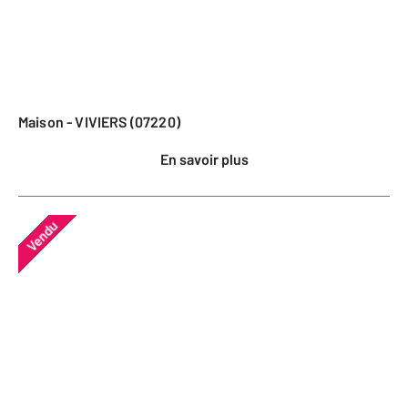
Maison - VIVIERS (07220)
En savoir plus
Vendu