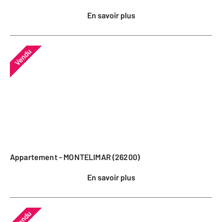
En savoir plus
Vendu
Appartement - MONTELIMAR (26200)
En savoir plus
Vendu