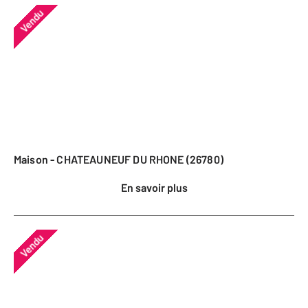
Vendu
Maison - CHATEAUNEUF DU RHONE (26780)
En savoir plus
Vendu