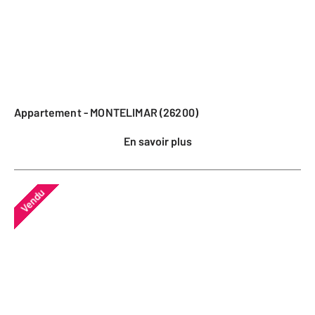
Appartement - MONTELIMAR (26200)
En savoir plus
Vendu