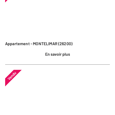
Appartement - MONTELIMAR (26200)
En savoir plus
Vendu