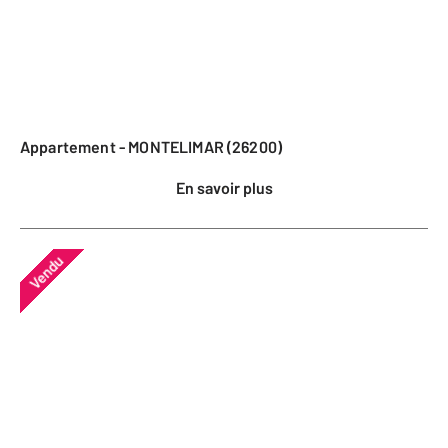
Appartement - MONTELIMAR (26200)
En savoir plus
Vendu