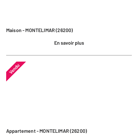
Maison - MONTELIMAR (26200)
En savoir plus
Vendu
Appartement - MONTELIMAR (26200)