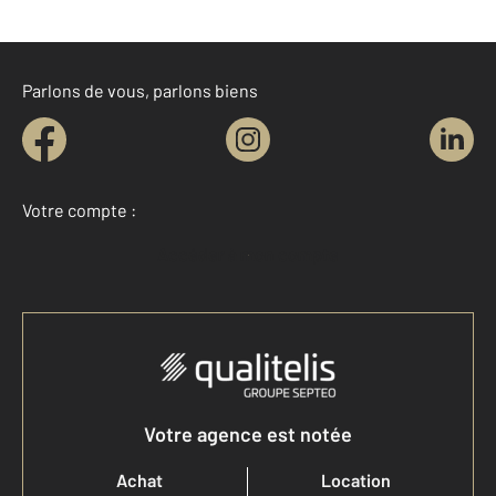
Parlons de vous, parlons biens
Votre compte :
Accéder à mon compte
Votre agence est notée
Achat
Location