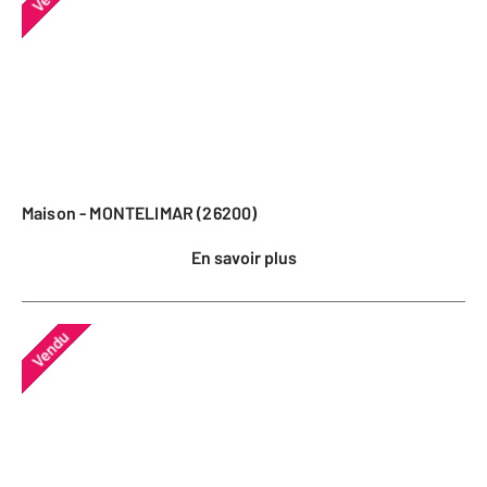
Maison - MONTELIMAR (26200)
En savoir plus
Vendu