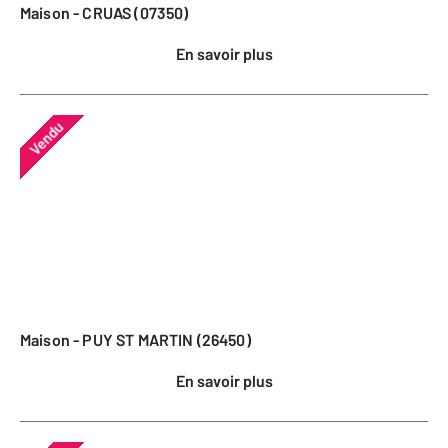
Maison - CRUAS (07350)
En savoir plus
Vendu
Maison - PUY ST MARTIN (26450)
En savoir plus