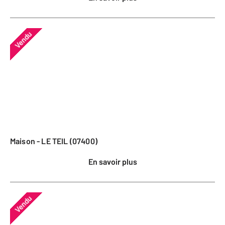
Vendu
Maison - LE TEIL (07400)
En savoir plus
Vendu