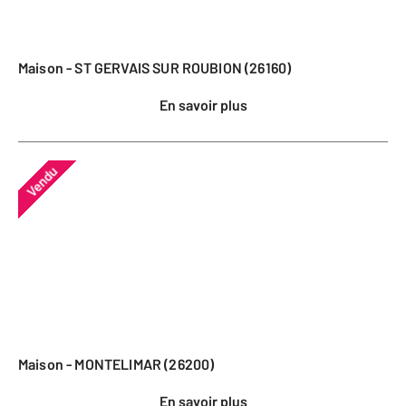
Maison - ST GERVAIS SUR ROUBION (26160)
En savoir plus
Vendu
Maison - MONTELIMAR (26200)
En savoir plus