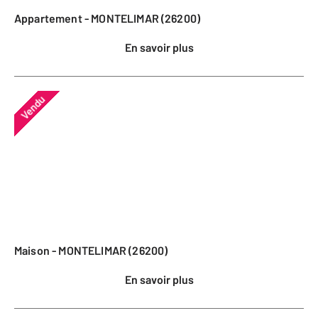
Appartement - MONTELIMAR (26200)
En savoir plus
Vendu
Maison - MONTELIMAR (26200)
En savoir plus