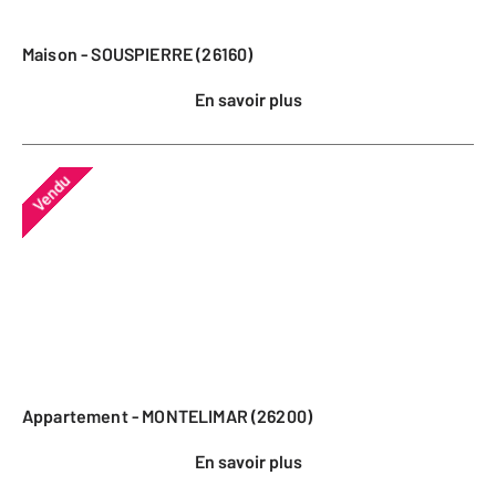
Maison - SOUSPIERRE (26160)
En savoir plus
Vendu
Appartement - MONTELIMAR (26200)
En savoir plus