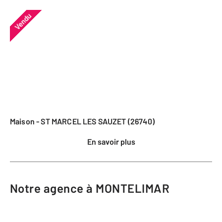
Vendu
Maison - ST MARCEL LES SAUZET (26740)
En savoir plus
Notre agence à MONTELIMAR