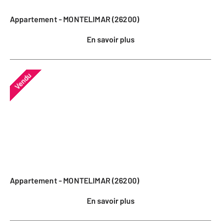
Appartement - MONTELIMAR (26200)
En savoir plus
Vendu
Appartement - MONTELIMAR (26200)
En savoir plus