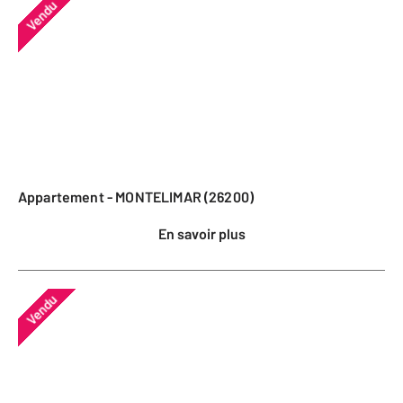
Vendu
Appartement - MONTELIMAR (26200)
En savoir plus
Vendu