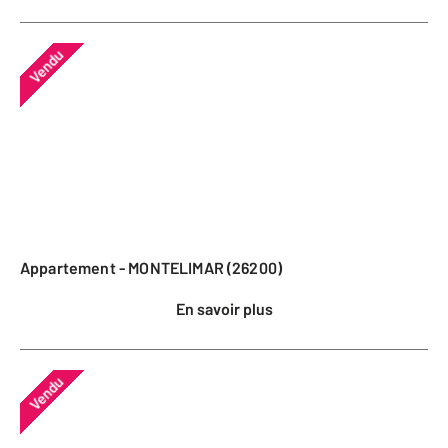
Vendu
Appartement - MONTELIMAR (26200)
En savoir plus
Vendu