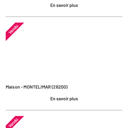
En savoir plus
Vendu
Maison - MONTELIMAR (26200)
En savoir plus
Vendu