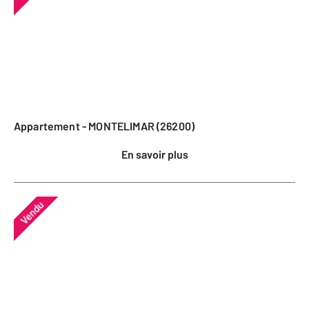
Appartement - MONTELIMAR (26200)
En savoir plus
Vendu