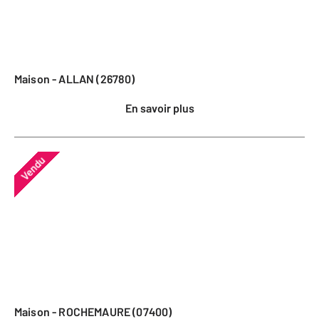
Maison - ALLAN (26780)
En savoir plus
Vendu
Maison - ROCHEMAURE (07400)