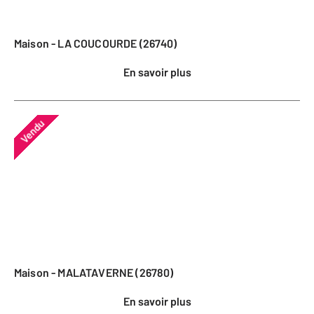
Maison - LA COUCOURDE (26740)
En savoir plus
Vendu
Maison - MALATAVERNE (26780)
En savoir plus