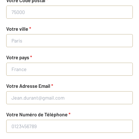
Votre Code postal
*
Votre ville
*
Votre pays
*
Votre Adresse Email
*
Votre Numéro de Téléphone
*