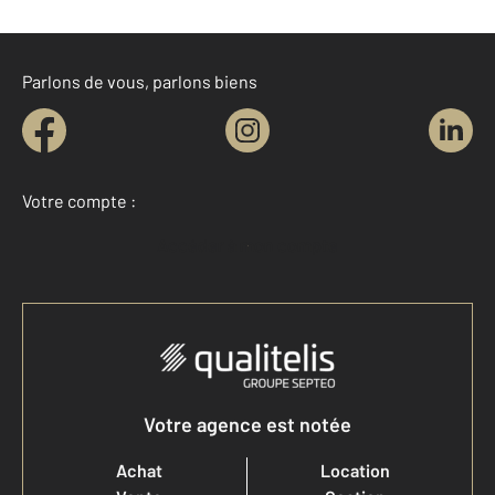
Parlons de vous, parlons biens
Votre compte :
Accéder à mon compte
Votre agence est notée
Achat
Location