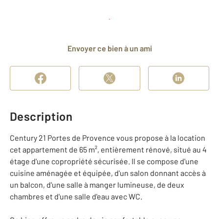
Planifier une visite
et déposer un dossier
Envoyer ce bien à un ami
Description
Century 21 Portes de Provence vous propose à la location
cet appartement de 65 m², entièrement rénové, situé au 4
étage d'une copropriété sécurisée. Il se compose d'une
cuisine aménagée et équipée, d'un salon donnant accès à
un balcon, d'une salle à manger lumineuse, de deux
chambres et d'une salle d'eau avec WC.