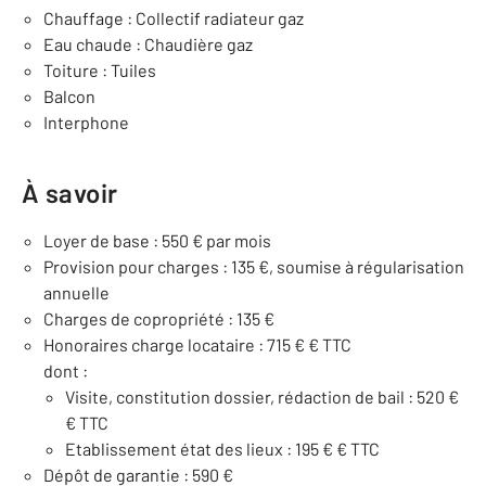
Chauffage : Collectif radiateur gaz
Eau chaude : Chaudière gaz
Toiture : Tuiles
Balcon
Interphone
À savoir
Loyer de base : 550 € par mois
Provision pour charges : 135 €, soumise à régularisation
annuelle
Charges de copropriété : 135 €
Honoraires charge locataire : 715 € € TTC
dont :
Visite, constitution dossier, rédaction de bail : 520 €
€ TTC
Etablissement état des lieux : 195 € € TTC
Dépôt de garantie : 590 €