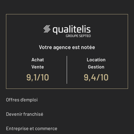
Votre agence est notée
Achat
Location
Vente
Gestion
9,1
/
10
9,4/10
Offres d'emploi
Devenir franchisé
Entreprise et commerce