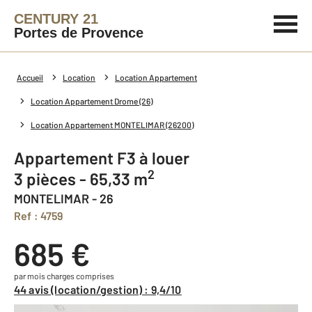
CENTURY 21
Portes de Provence
Accueil
Location
Location Appartement
Location Appartement Drome (26)
Location Appartement MONTELIMAR (26200)
Appartement F3 à louer
2
3 pièces - 65,33 m
MONTELIMAR - 26
Ref : 4759
685 €
par mois charges comprises
44 avis (location/gestion) : 9,4/10