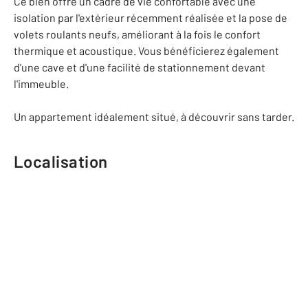
Ce bien offre un cadre de vie confortable avec une
isolation par l'extérieur récemment réalisée et la pose de
volets roulants neufs, améliorant à la fois le confort
thermique et acoustique. Vous bénéficierez également
d'une cave et d'une facilité de stationnement devant
l'immeuble.
Un appartement idéalement situé, à découvrir sans tarder.
Localisation