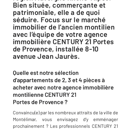
Bien située, commerçante et
patrimoniale, elle a de quoi
séduire. Focus sur le marché
immobilier de l’ancien montilien
avec l’équipe de votre agence
immobilière CENTURY 21 Portes
de Provence, installée 8-10
avenue Jean Jaurès.
Quelle est notre sélection
d'appartements de 2, 3 et 4 pièces à
acheter avec notre agence immobilière
montilienne CENTURY 21
Portes de Provence ?
Convaincu(e) par les nombreux attraits de la ville de
Montélimar, vous envisagez d’y emménager
prochainement ? Les professionnels CENTURY 21