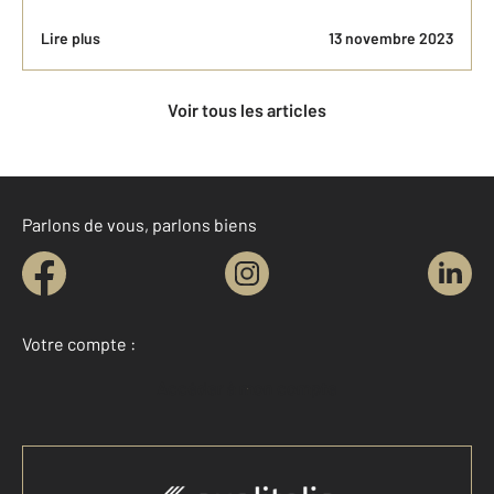
Lire plus
13 novembre 2023
Voir tous les articles
Parlons de vous, parlons biens
Votre compte :
Accéder à mon compte