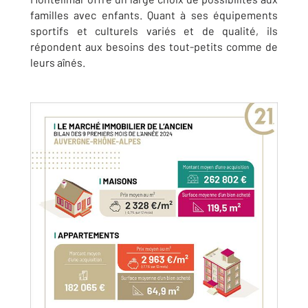
familles avec enfants. Quant à ses équipements
sportifs et culturels variés et de qualité, ils
répondent aux besoins des tout-petits comme de
leurs aînés.