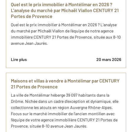
Quel est le prix immobilier à Montélimar en 2026 ?
L’analyse du marché par Michaël Viallon CENTURY 21
Portes de Provence
Quel est le prix immobilier à Montélimar en 2026 ? L’analyse
du marché par Michaël Viallon de l'équipe de notre agence
immobilière CENTURY 21 Portes de Provence, située aux 8-10
avenue Jean Jaurès.
Lire plus
20 mars 2026
Maisons et villas à vendre à Montélimar par CENTURY
21 Portes de Provence
La ville de Montélimar héberge 39 097 habitants dans la
Drôme. Nichée dans un cadre d’exception et dynamique, elle
collectionne les atouts en région Auvergne Rhône-Alpes.
Focus sur le marché immobilier de l’ancien montilien avec
l’équipe de votre agence immobilière CENTURY 21 Portes de
Provence, située 8-10 avenue Jean Jaurès.