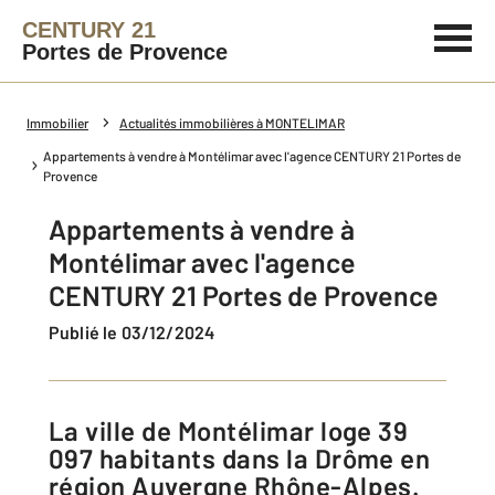
CENTURY 21
Portes de Provence
Immobilier
Actualités immobilières à MONTELIMAR
Appartements à vendre à Montélimar avec l'agence CENTURY 21 Portes de
Provence
Appartements à vendre à
Montélimar avec l'agence
CENTURY 21 Portes de Provence
Publié le 03/12/2024
La ville de Montélimar loge 39
097 habitants dans la Drôme en
région Auvergne Rhône-Alpes.