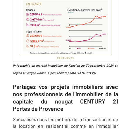
(Infographie du marché immobilier de l’ancien au 30 septembre 2024 en
région Auvergne-Rhône-Alpes -Crédits photo : CENTURY 21)
Partagez vos projets immobiliers avec
nos professionnels de l'immobilier de la
capitale du nougat CENTURY 21
Portes de Provence
Spécialisés dans les métiers de la transaction et de
la location en résidentiel comme en immobilier