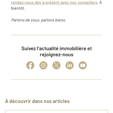
rendez-vous dès à présent avec nos conseillers
. A
bientôt.
Parlons de vous, parlons biens.
Suivez l’actualité immobilière et
rejoignez-nous
À découvrir dans nos articles