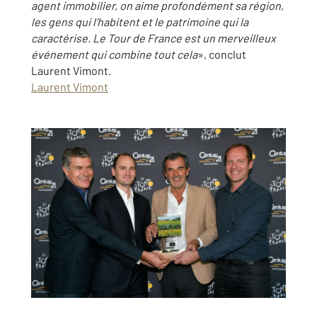
agent immobilier, on aime profondément sa région,
les gens qui l’habitent et le patrimoine qui la
caractérise. Le Tour de France est un merveilleux
événement qui combine tout cela
», conclut
Laurent Vimont
.
Laurent Vimont