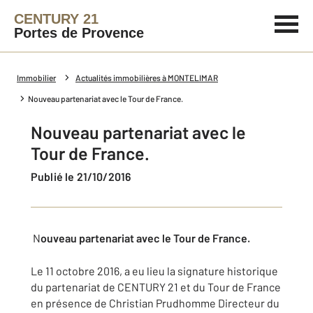
CENTURY 21
Portes de Provence
Immobilier
Actualités immobilières à MONTELIMAR
Nouveau partenariat avec le Tour de France.
Nouveau partenariat avec le
Tour de France.
Publié le 21/10/2016
N
ouveau partenariat avec le Tour de France.
Le 11 octobre 2016, a eu lieu la signature historique
du partenariat de CENTURY 21 et du Tour de France
en présence de Christian Prudhomme Directeur du