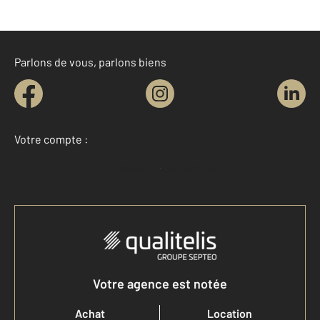
Parlons de vous, parlons biens
Votre compte :
Accéder à mon compte
Votre agence est notée
Achat
Location