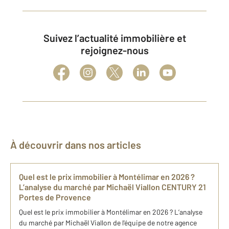
Suivez l’actualité immobilière et
rejoignez-nous
À découvrir dans nos articles
Quel est le prix immobilier à Montélimar en 2026 ?
L’analyse du marché par Michaël Viallon CENTURY 21
Portes de Provence
Quel est le prix immobilier à Montélimar en 2026 ? L’analyse
du marché par Michaël Viallon de l'équipe de notre agence