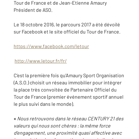
Tour de France et de Jean-Etienne Amaury
Président de ASO.
Le 18 octobre 2016, le parcours 2017 a été dévoilé
sur Facebook et le site officiel du Tour de France.
https://www.facebook.com/letour
http://www.letour.fr/fr/
C’est la première fois qu’Amaury Sport Organisation
(A.S.O.) choisit un réseau immobilier pour intégrer
la place très convoitée de Partenaire Officiel du
Tour de France (premier événement sportif annuel
le plus suivi dans le monde).
«
Nous retrouvons dans le réseau CENTURY 21 des
valeurs qui nous sont chères :
la même force
d’engagement, une proximité quasi affective avec