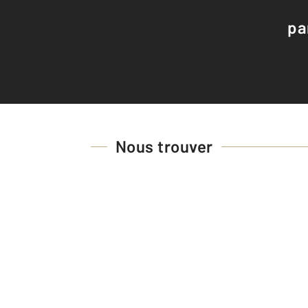
pa
Nous trouver