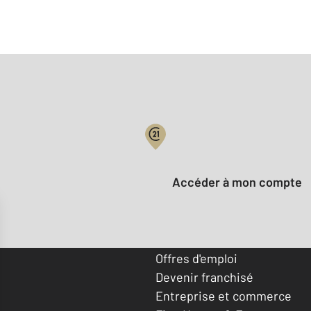
Votre compte :
Accéder à mon compte
Offres d'emploi
Devenir franchisé
Entreprise et commerce