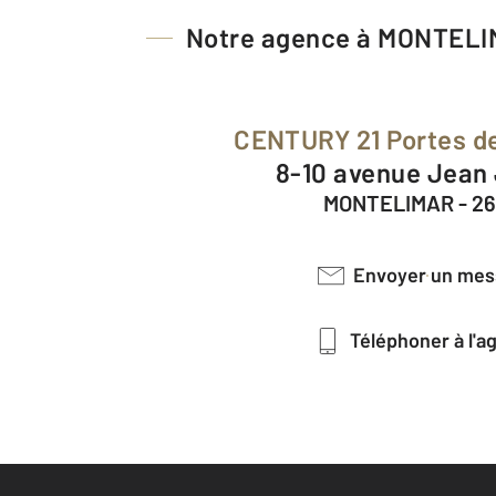
Notre agence à MONTEL
CENTURY 21 Portes d
8-10 avenue Jean
MONTELIMAR - 2
Envoyer un me
Téléphoner à l'