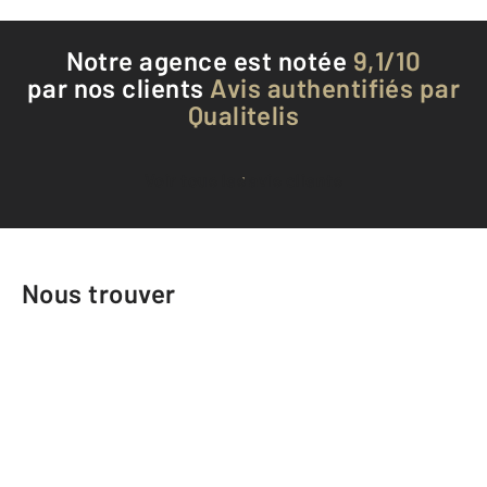
Notre agence est notée
9,1/10
par nos clients
Avis authentifiés par
Qualitelis
Voir tous les avis clients
Nous trouver