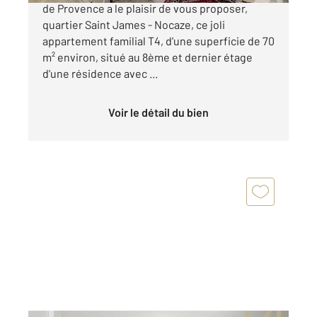
de Provence a le plaisir de vous proposer,
quartier Saint James - Nocaze, ce joli
appartement familial T4, d'une superficie de 70
m² environ, situé au 8ème et dernier étage
d'une résidence avec ...
Voir le détail du bien