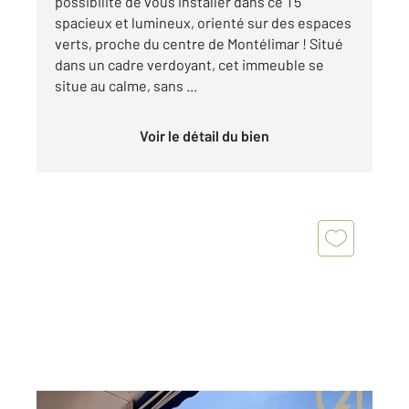
possibilité de vous installer dans ce T5
spacieux et lumineux, orienté sur des espaces
verts, proche du centre de Montélimar ! Situé
dans un cadre verdoyant, cet immeuble se
situe au calme, sans ...
Voir le détail du bien