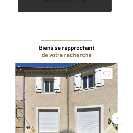
Biens se rapprochant
de votre recherche