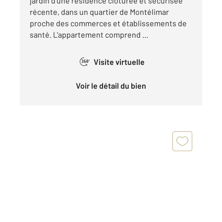
jardin d'une résidence clôturée et sécurisée
récente, dans un quartier de Montélimar
proche des commerces et établissements de
santé. L'appartement comprend ...
Visite virtuelle
360°
Voir le détail du bien