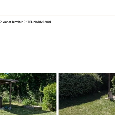
Achat Terrain MONTELIMAR (26200)