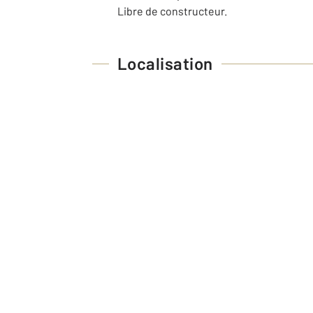
Libre de constructeur.
Localisation