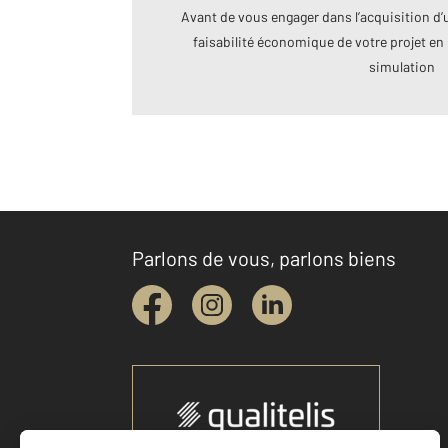
Avant de vous engager dans l’acquisition d’u
faisabilité économique de votre projet en 
simulation
Parlons de vous, parlons biens