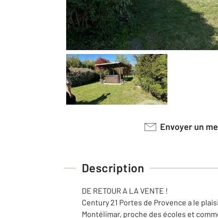
Envoyer un m
Description
DE RETOUR A LA VENTE !
Century 21 Portes de Provence a le plaisi
Montélimar, proche des écoles et comm