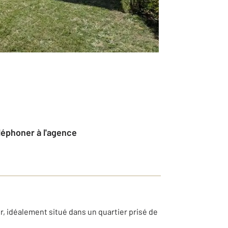
éléphoner à l'agence
er, idéalement situé dans un quartier prisé de